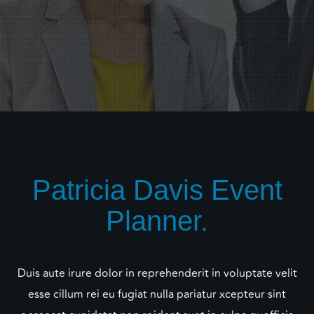
Patricia Davis Event
Planner.
Duis aute irure dolor in reprehenderit in voluptate velit
esse cillum rei eu fugiat nulla pariatur xcepteur sint