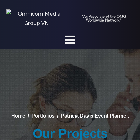
"An Associate of the OMG
Worldwide Network"
Home
Portfolios
Patricia Davis Event Planner.
Our Projects