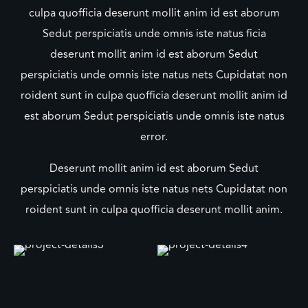
culpa quofficia deserunt mollit anim id est aborum
Sedut perspiciatis unde omnis iste natus ficia
deserunt mollit anim id est aborum Sedut
perspiciatis unde omnis iste natus nets Cupidatat non
roident sunt in culpa quofficia deserunt mollit anim id
est aborum Sedut perspiciatis unde omnis iste natus
error.
Deserunt mollit anim id est aborum Sedut
perspiciatis unde omnis iste natus nets Cupidatat non
roident sunt in culpa quofficia deserunt mollit anim.